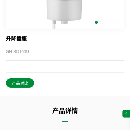
升降插座
GN-SQ103U
产品对比
产品详情