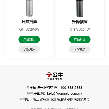
升降插座
升降插座
GN-SD204W
GN-SD204W
产品对比
产品对比
了解更多
了解更多
全国统一服务热线：400-883-2388
电子邮箱：kefu@gongniu.com.cn
地址：浙江省慈溪市观海卫镇观附南路258号