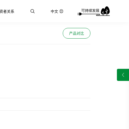
资者关系
中文
产品对比