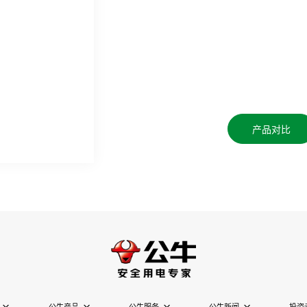
产品对比
公牛产品
公牛服务
公牛新闻
投资