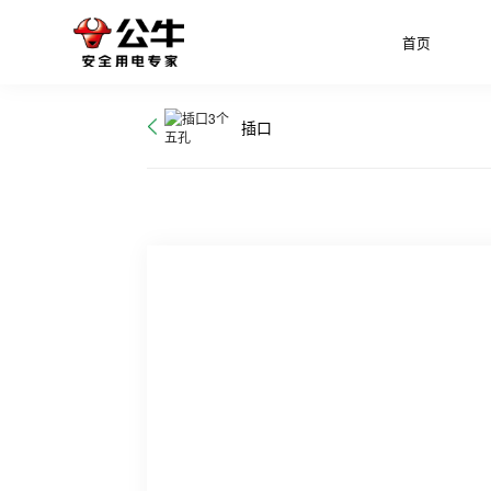
首页
插口