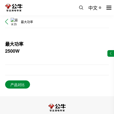
中文
最大功率
最大功率
2500W
产品对比