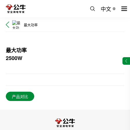
中文
最大功率
最大功率
2500W
产品对比