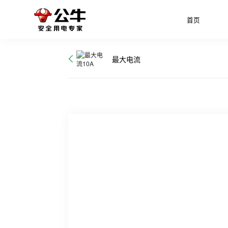
首页
最大电流