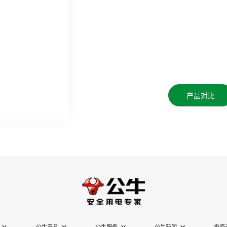
产品对比
公牛产品
公牛服务
公牛新闻
投资