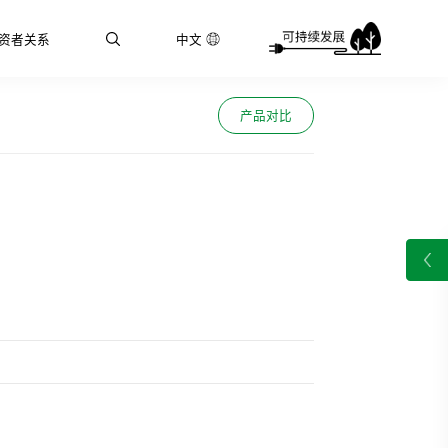
资者关系
中文
产品对比