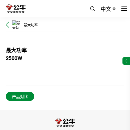
中文
最大功率
最大功率
2500W
产品对比