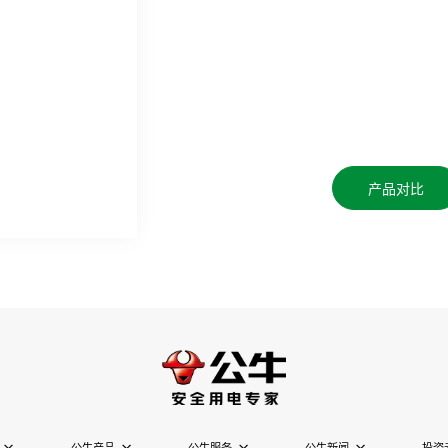
产品对比
公牛产品
公牛服务
公牛新闻
投资