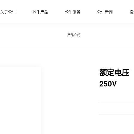
关于公牛
公牛产品
公牛服务
公牛新闻
投
产品介绍
额定电压
250V