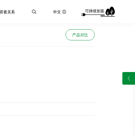
资者关系
中文
产品对比