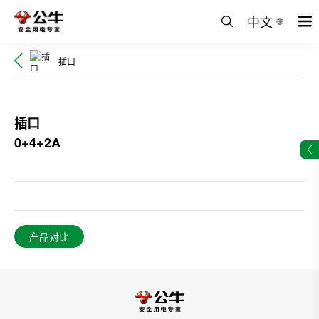
中文
插口
插口
0+4+2A
产品对比