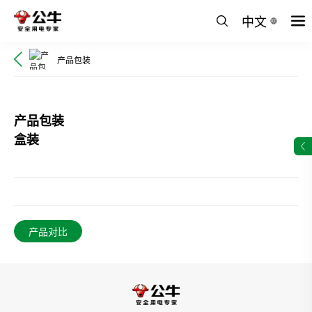
中文
产品包装
产品包装
盒装
产品对比