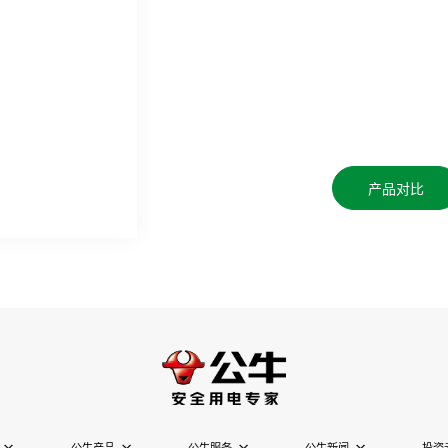
产品对比
公牛产品
公牛服务
公牛新闻
投资