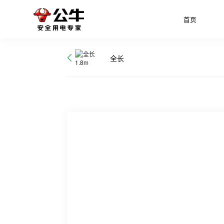
首页
全长