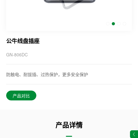
公牛线盘插座
GN-806DC
防触电、耐拔插、过热保护，更多安全保护
产品对比
产品详情