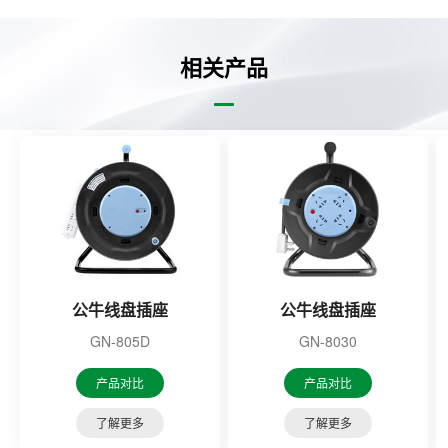
相关产品
公牛线盘插座
公牛线盘插座
GN-805D
GN-8030
产品对比
产品对比
了解更多
了解更多