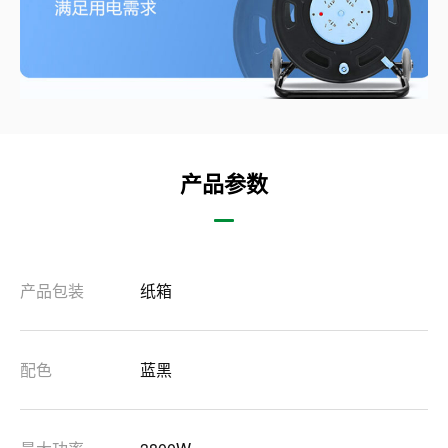
产品参数
产品包装
纸箱
配色
蓝黑