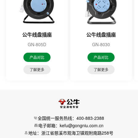
公牛线盘插座
公牛线盘插座
GN-805D
GN-8030
产品对比
产品对比
了解更多
了解更多
全国统一服务热线：400-883-2388
电子邮箱：kefu@gongniu.com.cn
地址：浙江省慈溪市观海卫镇观附南路258号