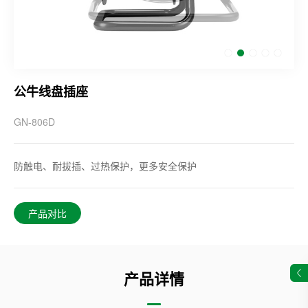
公牛线盘插座
GN-806D
防触电、耐拔插、过热保护，更多安全保护
产品对比
产品详情