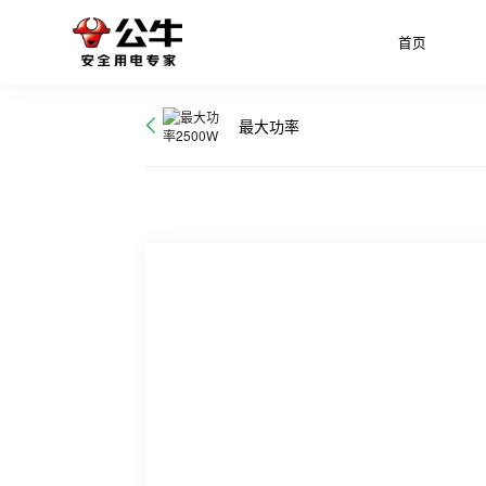
首页
最大功率