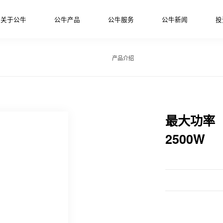
关于公牛
公牛产品
公牛服务
公牛新闻
投
产品介绍
最大功率
2500W