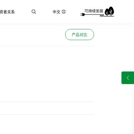
资者关系
中文
产品对比