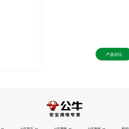
产品对比
公牛产品
公牛服务
公牛新闻
投资