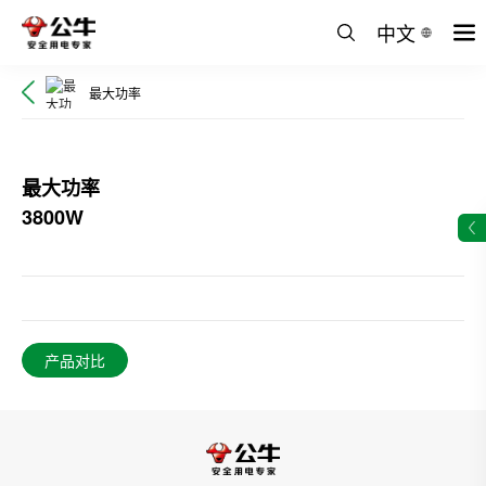
中文
最大功率
最大功率
3800W
产品对比