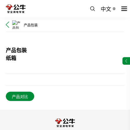
中文
产品包装
产品包装
纸箱
产品对比