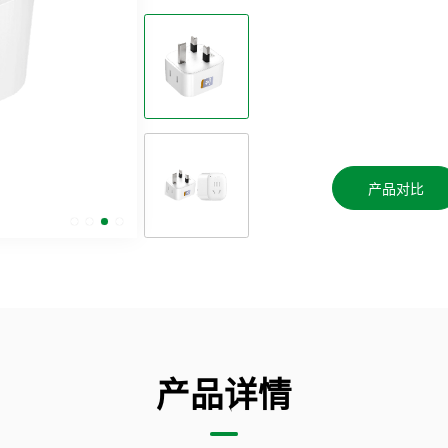
产品对比
产品详情