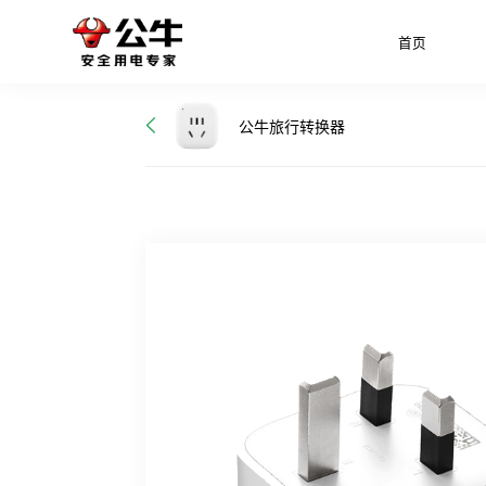
首页
公牛旅行转换器