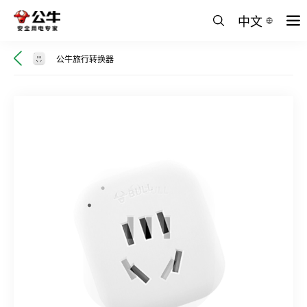
中文
公牛旅行转换器