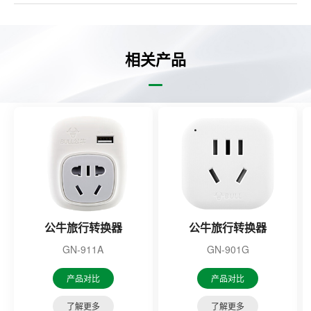
相关产品
公牛旅行转换器
公牛旅行转换器
GN-911A
GN-901G
产品对比
产品对比
了解更多
了解更多