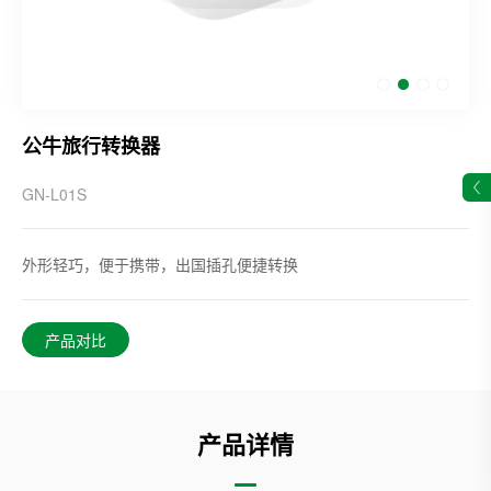
公牛旅行转换器
GN-L01S
外形轻巧，便于携带，出国插孔便捷转换
产品对比
产品详情