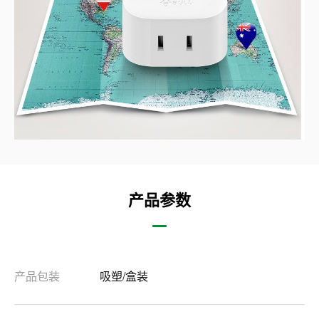
产品参数
产品包装
吸塑/盒装