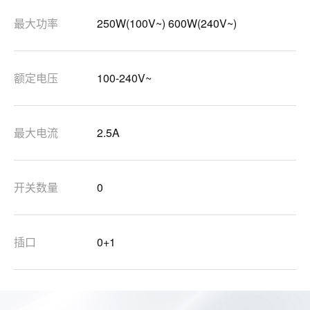
最大功率
250W(100V~) 600W(240V~)
额定电压
100-240V~
最大电流
2.5A
开关数量
0
插口
0+1