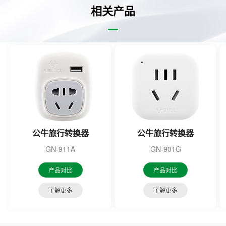
相关产品
公牛旅行转换器
公牛旅行转换器
GN-911A
GN-901G
产品对比
产品对比
了解更多
了解更多