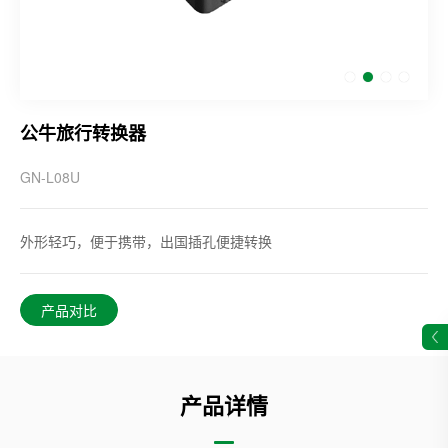
公牛旅行转换器
GN-L08U
外形轻巧，便于携带，出国插孔便捷转换
产品对比
产品详情