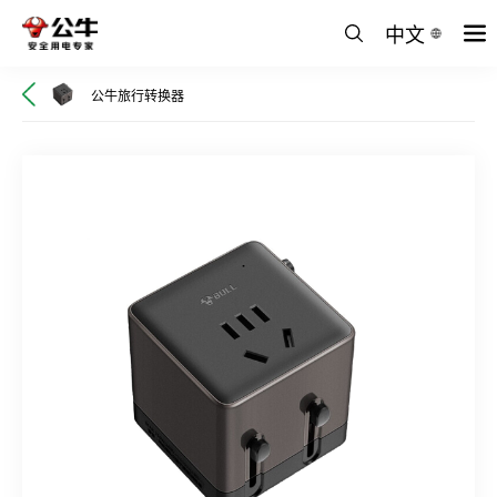
中文
公牛旅行转换器