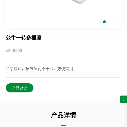
公牛一转多插座
GN-9603
品字设计，拓展插孔不干涉，方便实用
产品对比
产品详情