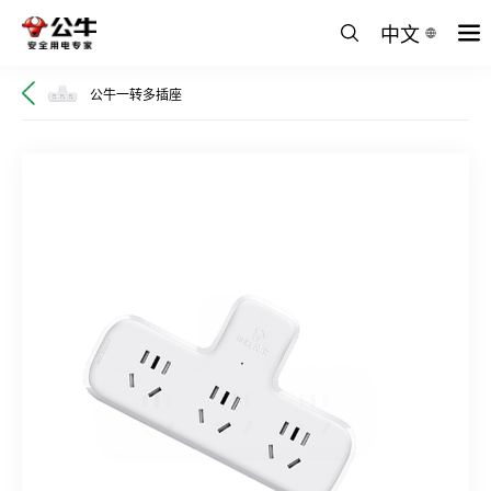
中文
公牛一转多插座