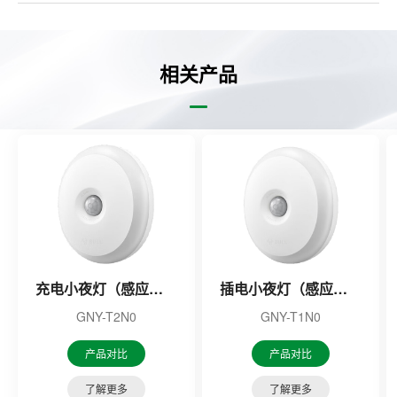
相关产品
充电小夜灯（感应款）
插电小夜灯（感应款）
GNY-T2N0
GNY-T1N0
产品对比
产品对比
了解更多
了解更多