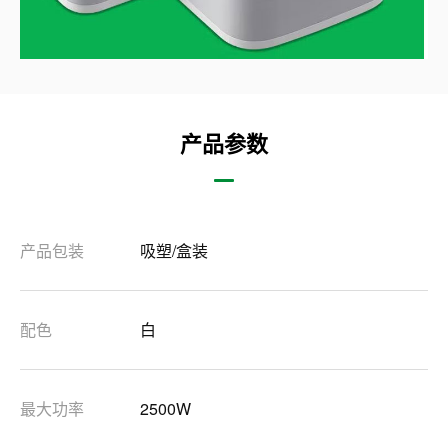
产品参数
产品包装
吸塑/盒装
配色
白
最大功率
2500W