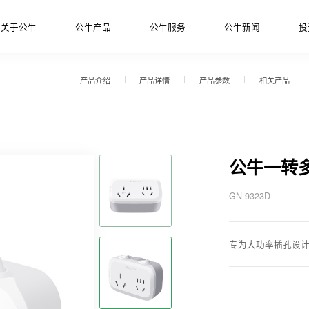
关于公牛
公牛产品
公牛服务
公牛新闻
投
产品介绍
产品详情
产品参数
相关产品
公牛一转
GN-9323D
专为大功率插孔设