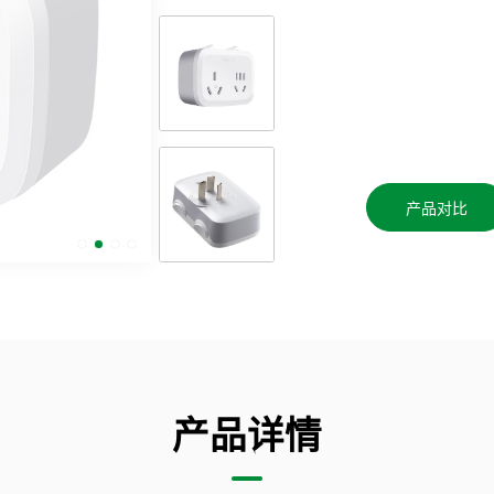
产品对比
产品详情