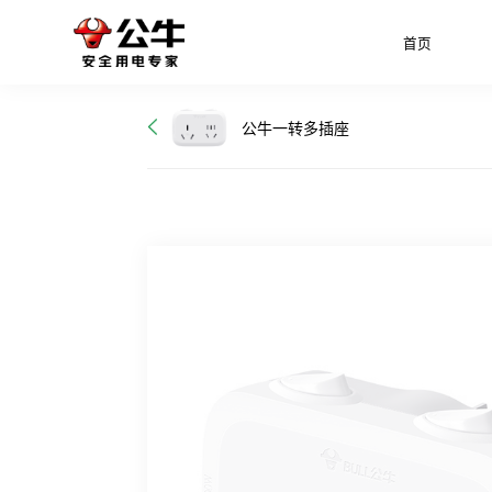
首页
公牛一转多插座