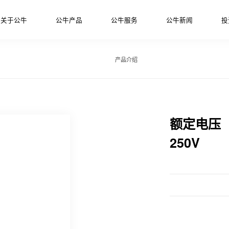
关于公牛
公牛产品
公牛服务
公牛新闻
投
产品介绍
额定电压
250V