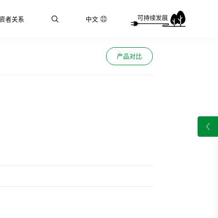
资者关系
中文
产品对比