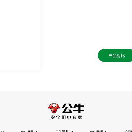
产品对比
公牛产品
公牛服务
公牛新闻
投资