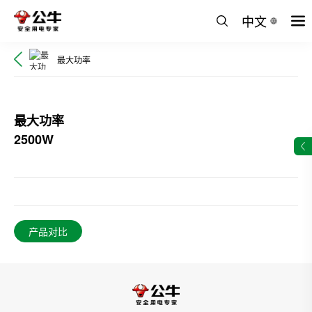
中文
最大功率
最大功率
2500W
产品对比