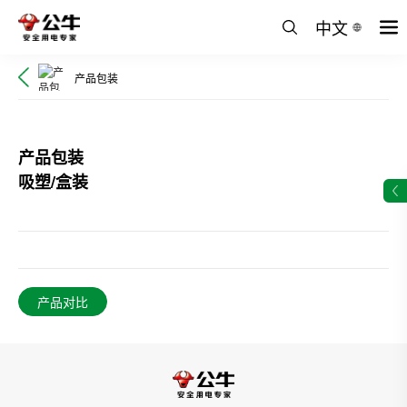
中文
产品包装
产品包装
吸塑/盒装
产品对比