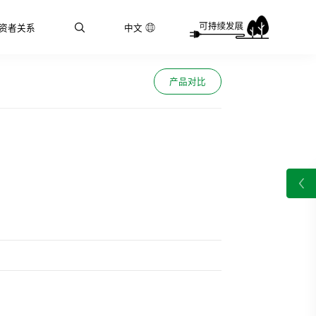
资者关系
中文
产品对比