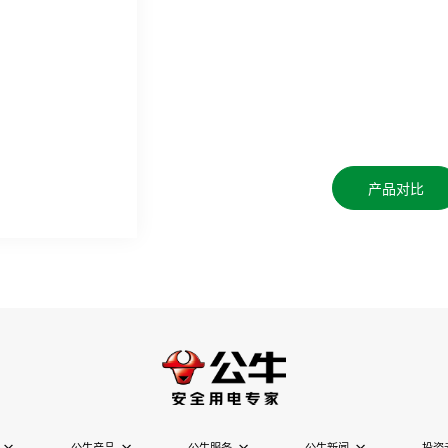
产品对比
公牛产品
公牛服务
公牛新闻
投资