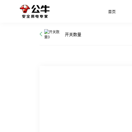
首页
开关数量