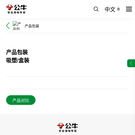
中文
产品包装
产品包装
吸塑/盒装
产品对比