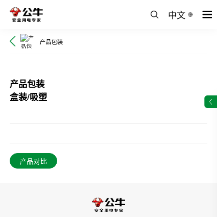
中文
产品包装
产品包装
盒装/吸塑
产品对比