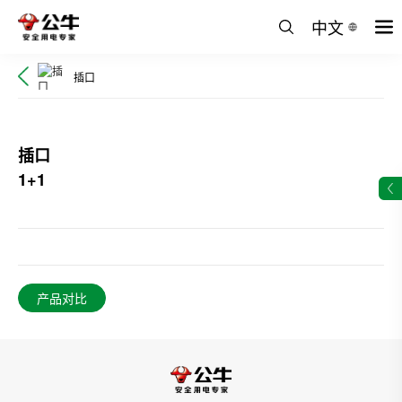
中文
插口
插口
1+1
产品对比