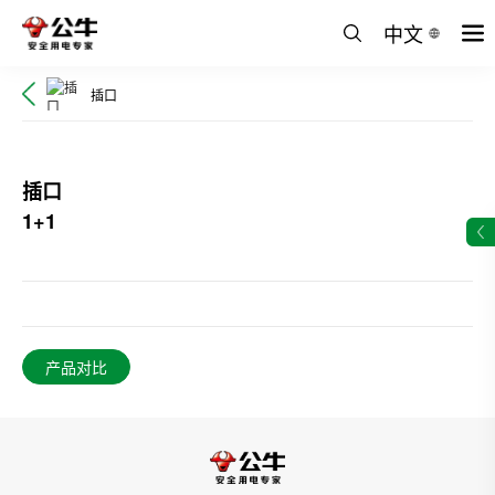
中文
插口
插口
1+1
产品对比