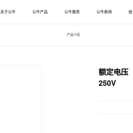
关于公牛
公牛产品
公牛服务
公牛新闻
投
产品介绍
额定电压
250V