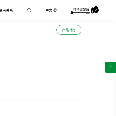
资者关系
中文
产品对比