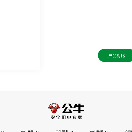
产品对比
公牛产品
公牛服务
公牛新闻
投资