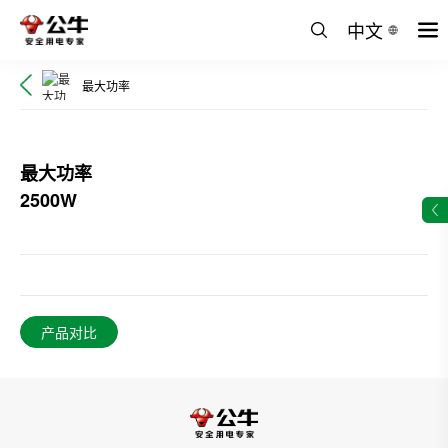
中文
最大功率
最大功率
2500W
产品对比