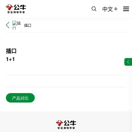
中文
插口
插口
1+1
产品对比