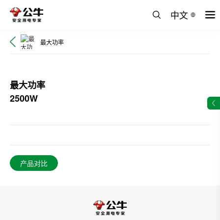
中文
最大功率
最大功率
2500W
产品对比