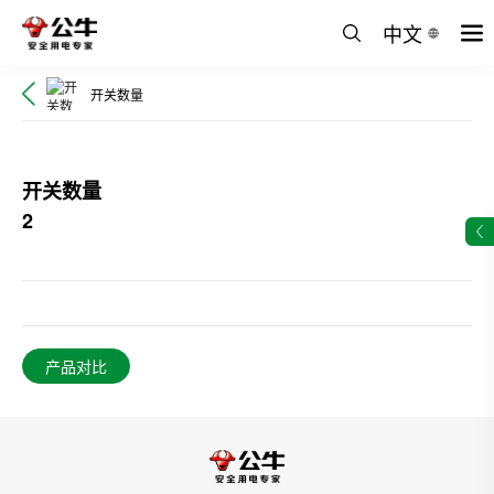
中文
开关数量
开关数量
2
产品对比