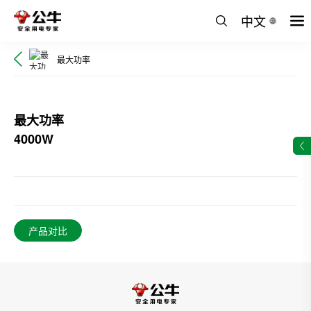
中文
最大功率
最大功率
4000W
产品对比