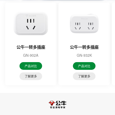
公牛一转多插座
公牛一转多插座
GN-902A
GN-932K
产品对比
产品对比
了解更多
了解更多