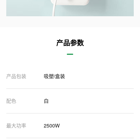
产品参数
产品包装
吸塑/盒装
配色
白
最大功率
2500W