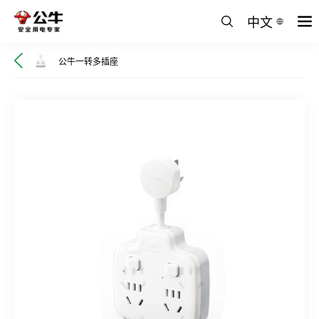
中文
公牛一转多插座