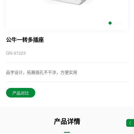
公牛一转多插座
GN-97223
品字设计，拓展插孔不干涉，方便实用
产品对比
产品详情