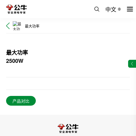
中文
最大功率
最大功率
2500W
产品对比