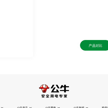
产品对比
公牛产品
公牛服务
公牛新闻
投资