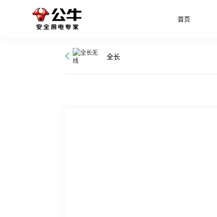
首页
全长