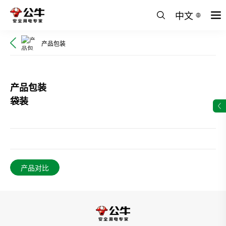
中文
产品包装
产品包装
袋装
产品对比