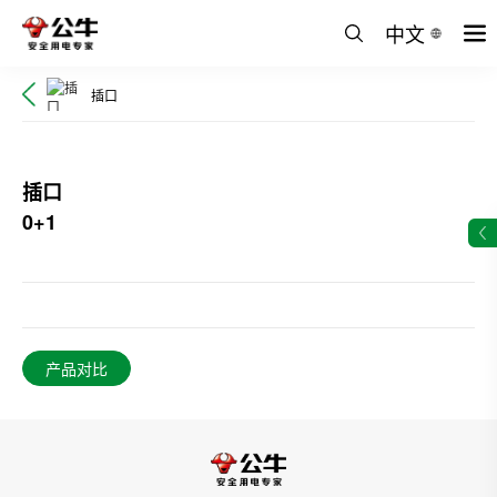
中文
插口
插口
0+1
产品对比