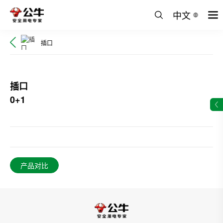
中文
插口
插口
0+1
产品对比