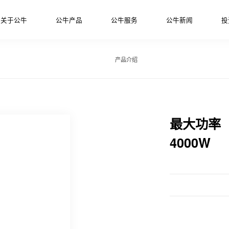
关于公牛
公牛产品
公牛服务
公牛新闻
投
产品介绍
最大功率
4000W