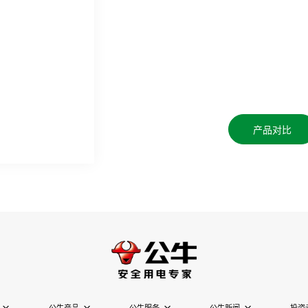
产品对比
公牛产品
公牛服务
公牛新闻
投资