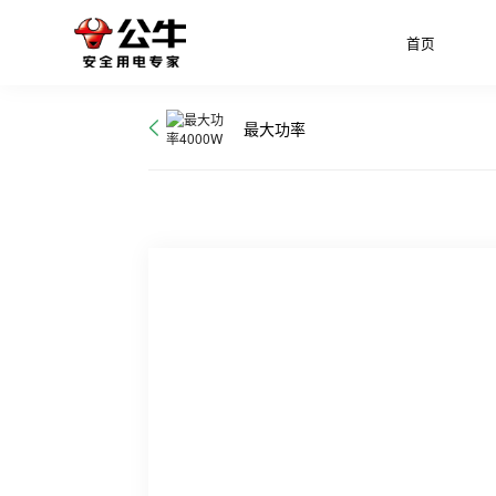
首页
最大功率