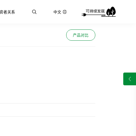
资者关系
中文
产品对比