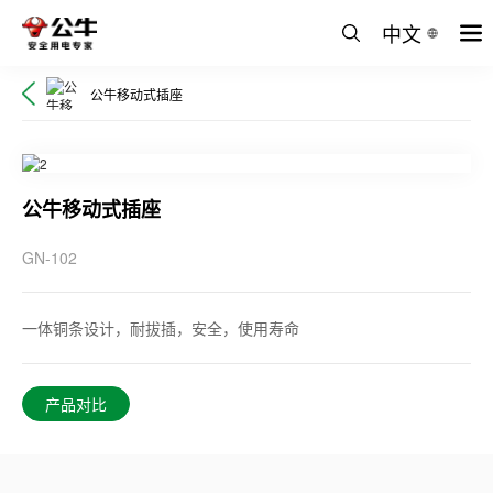
中文
公牛移动式插座
公牛移动式插座
GN-102
一体铜条设计，耐拔插，安全，使用寿命
产品对比