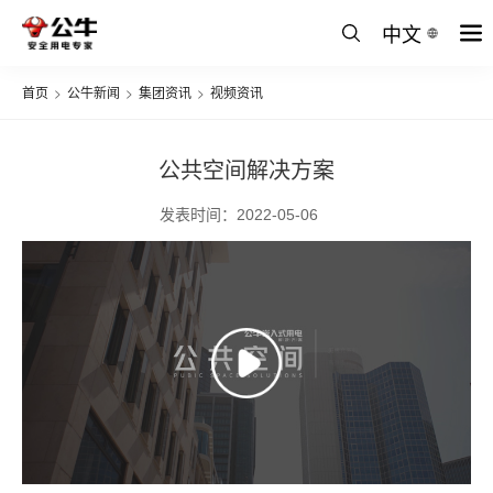
中文
首页
>
公牛新闻
>
集团资讯
>
视频资讯
公共空间解决方案
发表时间：2022-05-06