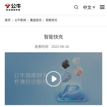
中文
首页
>
公牛新闻
>
集团资讯
>
视频资讯
智能快充
发表时间：2022-06-16