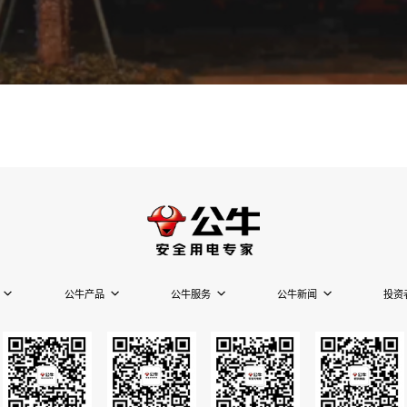
公牛产品
公牛服务
公牛新闻
投资