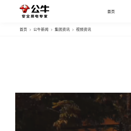
首页
首页
>
公牛新闻
>
集团资讯
>
视频资讯