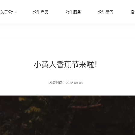
关于公牛
公牛产品
公牛服务
公牛新闻
投
小黄人香蕉节来啦！
发表时间：2022-09-03