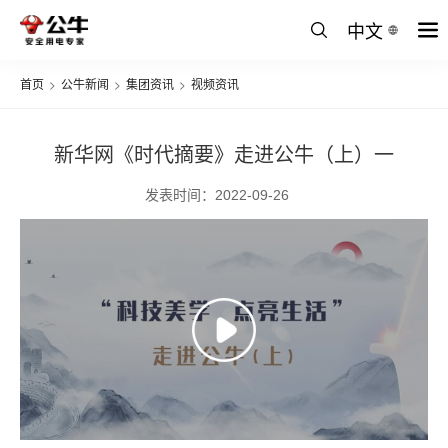
中文
首页
>
公牛新闻
>
集团资讯
>
视频资讯
新华网《时代摘要》走进公牛（上）一
发表时间：2022-09-26