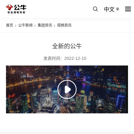
中文
首页
>
公牛新闻
>
集团资讯
>
视频资讯
全新的公牛
发表时间：2022-12-15