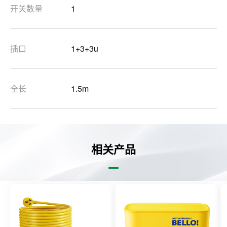
开关数量
1
插口
1+3+3u
全长
1.5m
相关产品