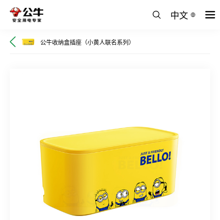
中文
公牛收纳盒插座（小黄人联名系列）