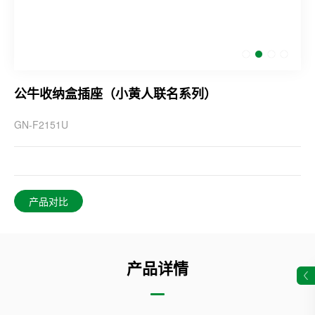
公牛收纳盒插座（小黄人联名系列）
GN-F2151U
产品对比
产品详情