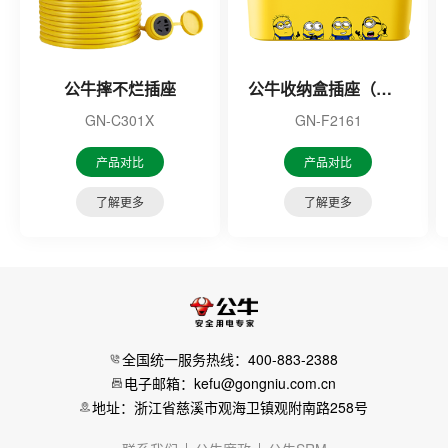
公牛摔不烂插座
公牛收纳盒插座（小黄人联名系列）
GN-C301X
GN-F2161
产品对比
产品对比
了解更多
了解更多
全国统一服务热线：400-883-2388
电子邮箱：kefu@gongniu.com.cn
地址：浙江省慈溪市观海卫镇观附南路258号