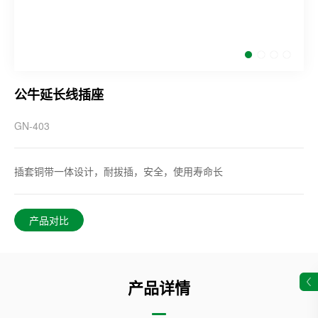
公牛延长线插座
GN-403
插套铜带一体设计，耐拔插，安全，使用寿命长
产品对比
产品详情