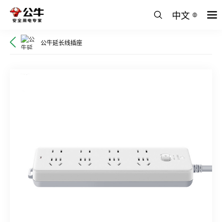
中文
公牛延长线插座