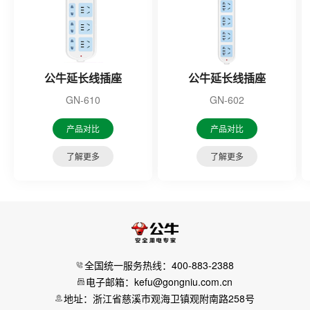
公牛延长线插座
公牛延长线插座
GN-610
GN-602
产品对比
产品对比
了解更多
了解更多
全国统一服务热线：400-883-2388
电子邮箱：kefu@gongniu.com.cn
地址：浙江省慈溪市观海卫镇观附南路258号