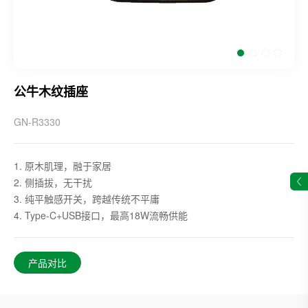
公牛木纹插座
GN-R3330
1. 原木肌理，融于家居
2. 侧插拔，无干扰
3. 纯平触感开关，跨越传统不平庸
4. Type-C+USB接口，最高18W流畅供能
产品对比