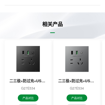
相关产品
二三极+防过充+USB插座（黑色）
二三极+防过充+USB插座（灰色）
G27E534
G27E534
产品对比
产品对比